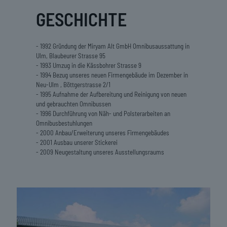
GESCHICHTE
- 1992 Gründung der Miryam Alt GmbH Omnibusaussattung in
Ulm, Blaubeurer Strasse 95
- 1993 Umzug in die Kässbohrer Strasse 9
- 1994 Bezug unseres neuen Firmengebäude im Dezember in
Neu-Ulm , Böttgerstrasse 2/1
- 1995 Aufnahme der Aufbereitung und Reinigung von neuen
und gebrauchten Omnibussen
- 1996 Durchführung von Näh- und Polsterarbeiten an
Omnibusbestuhlungen
- 2000 Anbau/Erweiterung unseres Firmengebäudes
- 2001 Ausbau unserer Stickerei
- 2009 Neugestaltung unseres Ausstellungsraums