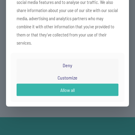
social media features and to analyse our traffic. We also
share information about your use of our site with our social
media, advertising and analytics partners who may
combine it with other information that you’ve provided to
them or that they’ve collected from your use of their
services.
Deny
Customize
Allow all