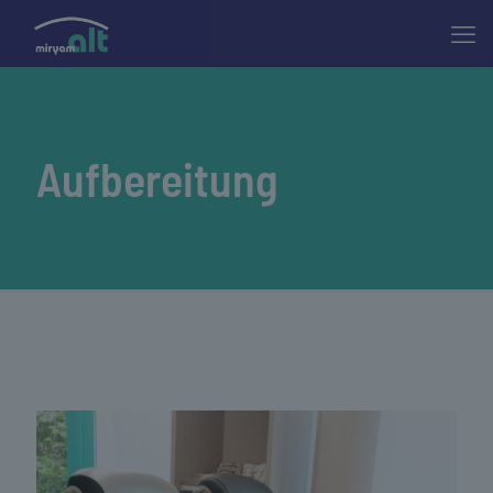
Aufbereitung