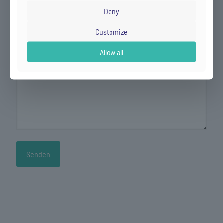
Deny
Deine Nachricht (optional)
Customize
Allow all