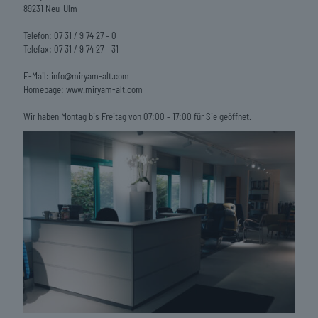
89231 Neu-Ulm
Telefon: 07 31 / 9 74 27 – 0
Telefax: 07 31 / 9 74 27 – 31
E-Mail: info@miryam-alt.com
Homepage: www.miryam-alt.com
Wir haben Montag bis Freitag von 07:00 – 17:00 für Sie geöffnet.