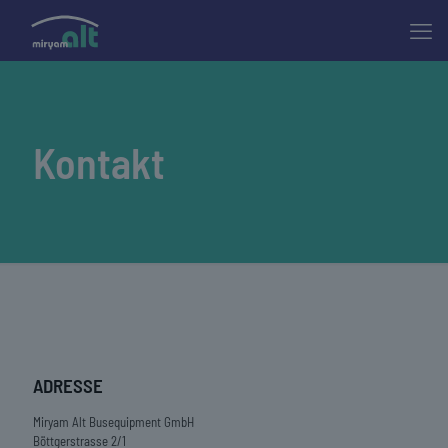
Kontakt
ADRESSE
Miryam Alt Busequipment GmbH
Böttgerstrasse 2/1